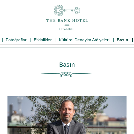
|
Fotoğraflar
|
Etkinlikler
|
Kültürel Deneyim Atölyeleri
|
Basın
Basın