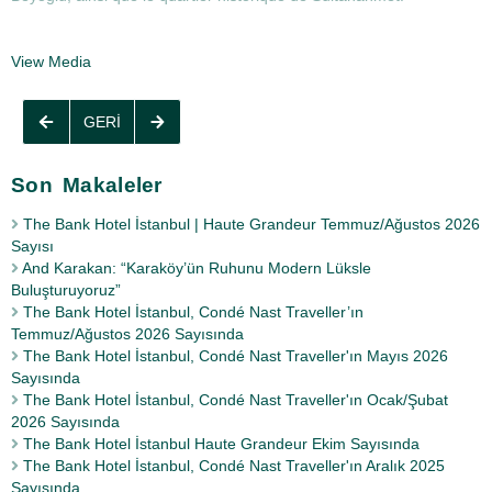
View Media
GERI
Son Makaleler
The Bank Hotel İstanbul | Haute Grandeur Temmuz/Ağustos 2026
Sayısı
And Karakan: “Karaköy’ün Ruhunu Modern Lüksle
Buluşturuyoruz”
The Bank Hotel İstanbul, Condé Nast Traveller’ın
Temmuz/Ağustos 2026 Sayısında
The Bank Hotel İstanbul, Condé Nast Traveller'ın Mayıs 2026
Sayısında
The Bank Hotel İstanbul, Condé Nast Traveller'ın Ocak/Şubat
2026 Sayısında
The Bank Hotel İstanbul Haute Grandeur Ekim Sayısında
The Bank Hotel İstanbul, Condé Nast Traveller'ın Aralık 2025
Sayısında