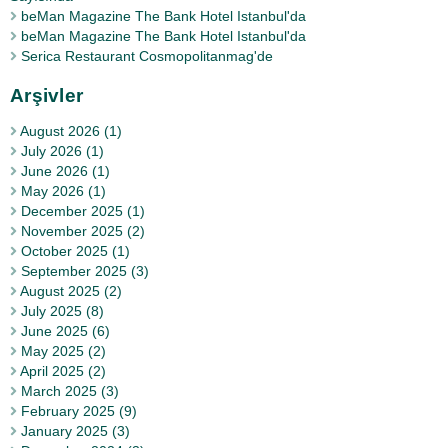
beMan Magazine The Bank Hotel Istanbul'da
beMan Magazine The Bank Hotel Istanbul'da
Serica Restaurant Cosmopolitanmag'de
Arşivler
August 2026 (1)
July 2026 (1)
June 2026 (1)
May 2026 (1)
December 2025 (1)
November 2025 (2)
October 2025 (1)
September 2025 (3)
August 2025 (2)
July 2025 (8)
June 2025 (6)
May 2025 (2)
April 2025 (2)
March 2025 (3)
February 2025 (9)
January 2025 (3)