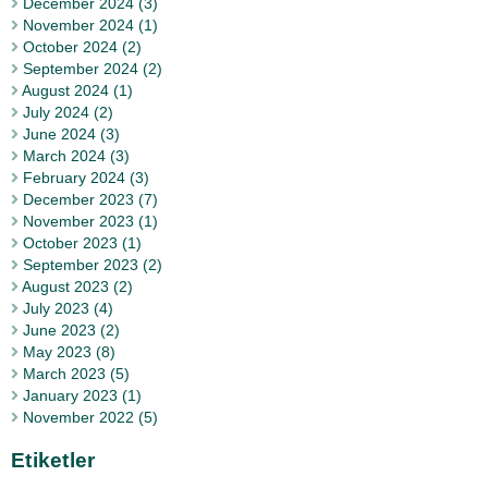
December 2024 (3)
November 2024 (1)
October 2024 (2)
September 2024 (2)
August 2024 (1)
July 2024 (2)
June 2024 (3)
March 2024 (3)
February 2024 (3)
December 2023 (7)
November 2023 (1)
October 2023 (1)
September 2023 (2)
August 2023 (2)
July 2023 (4)
June 2023 (2)
May 2023 (8)
March 2023 (5)
January 2023 (1)
November 2022 (5)
Etiketler