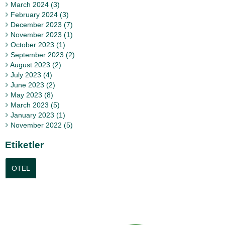
March 2024 (3)
February 2024 (3)
December 2023 (7)
November 2023 (1)
October 2023 (1)
September 2023 (2)
August 2023 (2)
July 2023 (4)
June 2023 (2)
May 2023 (8)
March 2023 (5)
January 2023 (1)
November 2022 (5)
Etiketler
OTEL