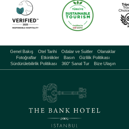
Genel Bakış
Otel Tarihi
Odalar ve Suitler
Olanaklar
Fotoğraflar
Etkinlikler
Basın
Gizlilik Politikası
Sürdürülebilirlik Politikası
360° Sanal Tur
Bize Ulaşın