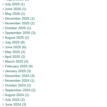
July 2026 (1)
June 2026 (1)
May 2026 (1)
December 2025 (1)
November 2025 (2)
October 2025 (1)
September 2025 (3)
August 2025 (2)
July 2025 (8)
June 2025 (6)
May 2025 (2)
April 2025 (2)
March 2025 (3)
February 2025 (9)
January 2025 (3)
December 2024 (3)
November 2024 (1)
October 2024 (2)
September 2024 (2)
August 2024 (1)
July 2024 (2)
June 2024 (3)