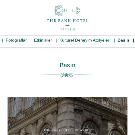
|
Fotoğraflar
|
Etkinlikler
|
Kültürel Deneyim Atölyeleri
|
Basın
Basın