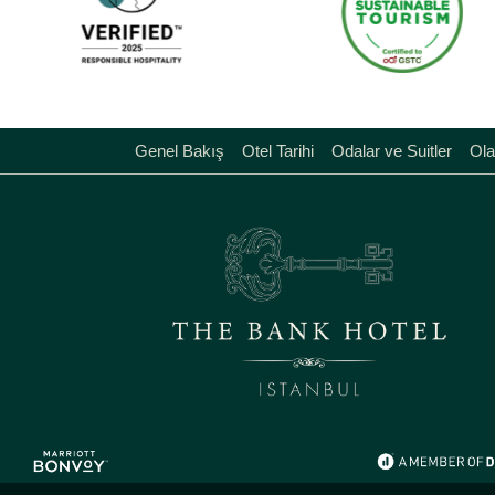
Genel Bakış
Otel Tarihi
Odalar ve Suitler
Ola