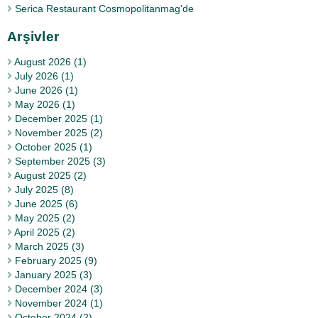
Serica Restaurant Cosmopolitanmag'de
Arşivler
August 2026 (1)
July 2026 (1)
June 2026 (1)
May 2026 (1)
December 2025 (1)
November 2025 (2)
October 2025 (1)
September 2025 (3)
August 2025 (2)
July 2025 (8)
June 2025 (6)
May 2025 (2)
April 2025 (2)
March 2025 (3)
February 2025 (9)
January 2025 (3)
December 2024 (3)
November 2024 (1)
October 2024 (2)