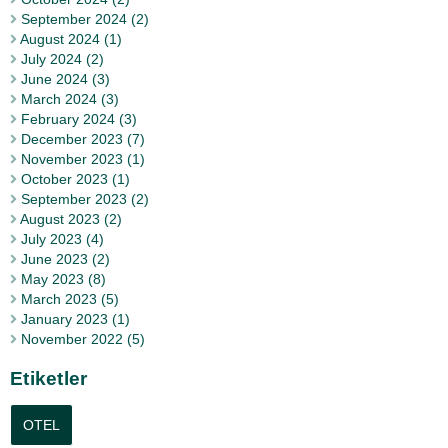
September 2024 (2)
August 2024 (1)
July 2024 (2)
June 2024 (3)
March 2024 (3)
February 2024 (3)
December 2023 (7)
November 2023 (1)
October 2023 (1)
September 2023 (2)
August 2023 (2)
July 2023 (4)
June 2023 (2)
May 2023 (8)
March 2023 (5)
January 2023 (1)
November 2022 (5)
Etiketler
OTEL