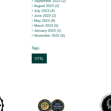
September 2023 (2)
August 2023 (2)
July 2023 (4)
June 2023 (2)
May 2023 (8)
March 2023 (5)
January 2023 (1)
November 2022 (5)
OTEL