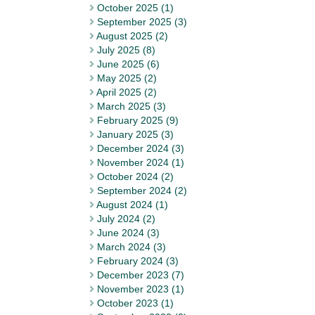
October 2025 (1)
September 2025 (3)
August 2025 (2)
July 2025 (8)
June 2025 (6)
May 2025 (2)
April 2025 (2)
March 2025 (3)
February 2025 (9)
January 2025 (3)
December 2024 (3)
November 2024 (1)
October 2024 (2)
September 2024 (2)
August 2024 (1)
July 2024 (2)
June 2024 (3)
March 2024 (3)
February 2024 (3)
December 2023 (7)
November 2023 (1)
October 2023 (1)