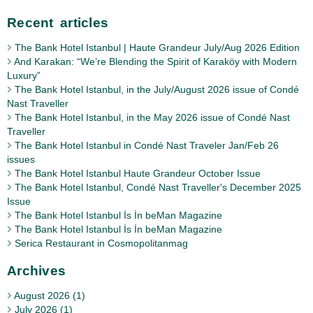
Recent articles
The Bank Hotel Istanbul | Haute Grandeur July/Aug 2026 Edition
And Karakan: “We’re Blending the Spirit of Karaköy with Modern
Luxury”
The Bank Hotel Istanbul, in the July/August 2026 issue of Condé
Nast Traveller
The Bank Hotel Istanbul, in the May 2026 issue of Condé Nast
Traveller
The Bank Hotel Istanbul in Condé Nast Traveler Jan/Feb 26
issues
The Bank Hotel Istanbul Haute Grandeur October Issue
The Bank Hotel Istanbul, Condé Nast Traveller's December 2025
Issue
The Bank Hotel Istanbul İs İn beMan Magazine
The Bank Hotel Istanbul İs İn beMan Magazine
Serica Restaurant in Cosmopolitanmag
Archives
August 2026 (1)
July 2026 (1)