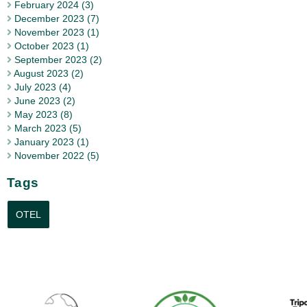
February 2024 (3)
December 2023 (7)
November 2023 (1)
October 2023 (1)
September 2023 (2)
August 2023 (2)
July 2023 (4)
June 2023 (2)
May 2023 (8)
March 2023 (5)
January 2023 (1)
November 2022 (5)
Tags
OTEL