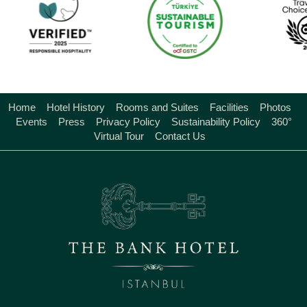
Home
Hotel History
Rooms and Suites
Facilities
Photos
Events
Press
Privacy Policy
Sustainability Policy
360°
Virtual Tour
Contact Us