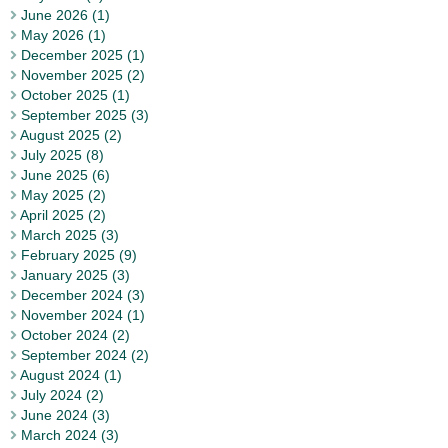
June 2026 (1)
May 2026 (1)
December 2025 (1)
November 2025 (2)
October 2025 (1)
September 2025 (3)
August 2025 (2)
July 2025 (8)
June 2025 (6)
May 2025 (2)
April 2025 (2)
March 2025 (3)
February 2025 (9)
January 2025 (3)
December 2024 (3)
November 2024 (1)
October 2024 (2)
September 2024 (2)
August 2024 (1)
July 2024 (2)
June 2024 (3)
March 2024 (3)