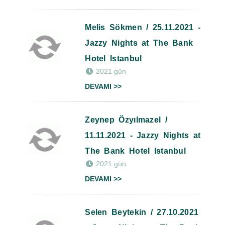
Melis Sökmen / 25.11.2021 -
Jazzy Nights at The Bank
Hotel Istanbul
2021 gün
DEVAMI >>
Zeynep Özyılmazel /
11.11.2021 - Jazzy Nights at
The Bank Hotel Istanbul
2021 gün
DEVAMI >>
Selen Beytekin / 27.10.2021