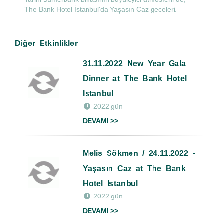
The Bank Hotel İstanbul'da Yaşasın Caz geceleri.
Diğer Etkinlikler
31.11.2022 New Year Gala
Dinner at The Bank Hotel
Istanbul
2022 gün
DEVAMI >>
Melis Sökmen / 24.11.2022 -
Yaşasın Caz at The Bank
Hotel Istanbul
2022 gün
DEVAMI >>