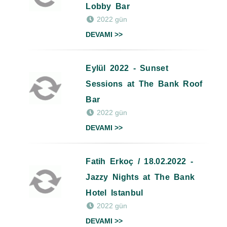
Lobby Bar
2022 gün
DEVAMI >>
Eylül 2022 - Sunset
Sessions at The Bank Roof
Bar
2022 gün
DEVAMI >>
Fatih Erkoç / 18.02.2022 -
Jazzy Nights at The Bank
Hotel Istanbul
2022 gün
DEVAMI >>