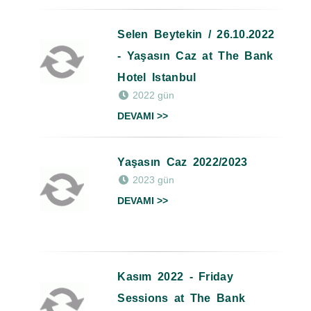
Selen Beytekin / 26.10.2022
- Yaşasın Caz at The Bank
Hotel Istanbul
2022 gün
DEVAMI >>
Yaşasın Caz 2022/2023
2023 gün
DEVAMI >>
Kasım 2022 - Friday
Sessions at The Bank