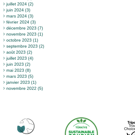
juillet 2024 (2)
juin 2024 (3)
mars 2024 (3)
février 2024 (3)
décembre 2023 (7)
novembre 2023 (1)
octobre 2023 (1)
septembre 2023 (2)
août 2023 (2)
juillet 2023 (4)
juin 2023 (2)
mai 2023 (8)
mars 2023 (5)
janvier 2023 (1)
novembre 2022 (5)