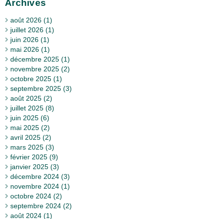
Archives
août 2026 (1)
juillet 2026 (1)
juin 2026 (1)
mai 2026 (1)
décembre 2025 (1)
novembre 2025 (2)
octobre 2025 (1)
septembre 2025 (3)
août 2025 (2)
juillet 2025 (8)
juin 2025 (6)
mai 2025 (2)
avril 2025 (2)
mars 2025 (3)
février 2025 (9)
janvier 2025 (3)
décembre 2024 (3)
novembre 2024 (1)
octobre 2024 (2)
septembre 2024 (2)
août 2024 (1)