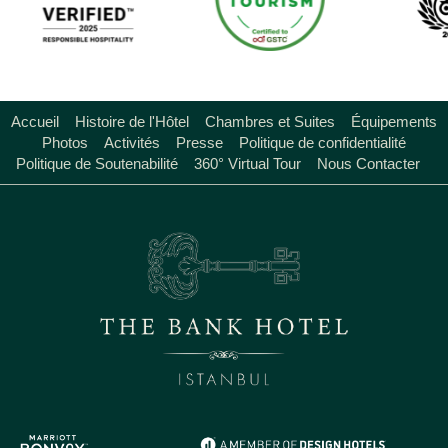
Accueil
Histoire de l'Hôtel
Chambres et Suites
Équipements
Photos
Activités
Presse
Politique de confidentialité
Politique de Soutenabilité
360° Virtual Tour
Nous Contacter