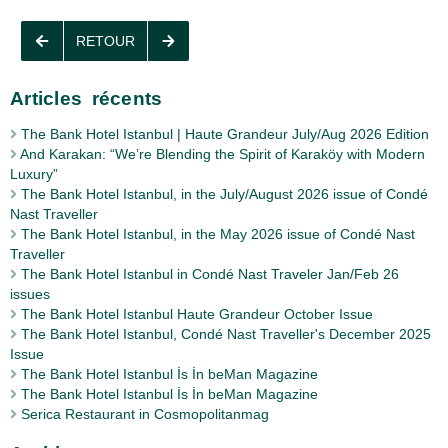
RETOUR
Articles récents
The Bank Hotel Istanbul | Haute Grandeur July/Aug 2026 Edition
And Karakan: “We’re Blending the Spirit of Karaköy with Modern
Luxury”
The Bank Hotel Istanbul, in the July/August 2026 issue of Condé
Nast Traveller
The Bank Hotel Istanbul, in the May 2026 issue of Condé Nast
Traveller
The Bank Hotel Istanbul in Condé Nast Traveler Jan/Feb 26
issues
The Bank Hotel Istanbul Haute Grandeur October Issue
The Bank Hotel Istanbul, Condé Nast Traveller's December 2025
Issue
The Bank Hotel Istanbul İs İn beMan Magazine
The Bank Hotel Istanbul İs İn beMan Magazine
Serica Restaurant in Cosmopolitanmag