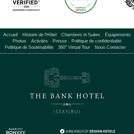
Accueil
Histoire de l'Hôtel
Chambres et Suites
Équipements
Photos
Activités
Presse
Politique de confidentialité
Politique de Soutenabilité
360° Virtual Tour
Nous Contacter