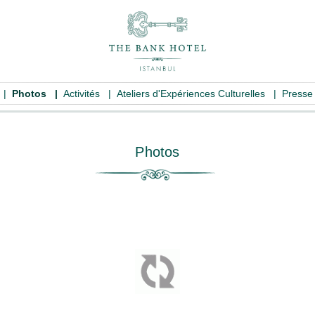
|
Photos
|
Activités
|
Ateliers d'Expériences Culturelles
|
Press
Photos