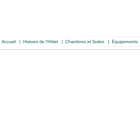
Accueil
|
Histoire de l'Hôtel
|
Chambres et Suites
|
Équipements