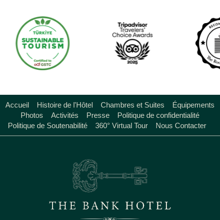
Accueil
Histoire de l'Hôtel
Chambres et Suites
Équipements
Photos
Activités
Presse
Politique de confidentialité
Politique de Soutenabilité
360° Virtual Tour
Nous Contacter