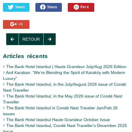
Tweet
Share
Pin it
+1
RETOUR
Articles récents
The Bank Hotel Istanbul | Haute Grandeur July/Aug 2026 Edition
And Karakan: “We’re Blending the Spirit of Karaköy with Modern
Luxury”
The Bank Hotel Istanbul, in the July/August 2026 issue of Condé
Nast Traveller
The Bank Hotel Istanbul, in the May 2026 issue of Condé Nast
Traveller
The Bank Hotel Istanbul in Condé Nast Traveler Jan/Feb 26
issues
The Bank Hotel Istanbul Haute Grandeur October Issue
The Bank Hotel Istanbul, Condé Nast Traveller's December 2025
Issue