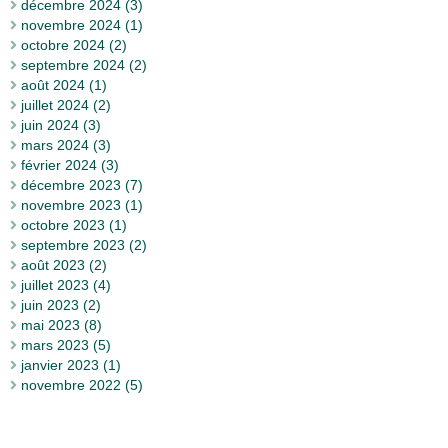
décembre 2024 (3)
novembre 2024 (1)
octobre 2024 (2)
septembre 2024 (2)
août 2024 (1)
juillet 2024 (2)
juin 2024 (3)
mars 2024 (3)
février 2024 (3)
décembre 2023 (7)
novembre 2023 (1)
octobre 2023 (1)
septembre 2023 (2)
août 2023 (2)
juillet 2023 (4)
juin 2023 (2)
mai 2023 (8)
mars 2023 (5)
janvier 2023 (1)
novembre 2022 (5)