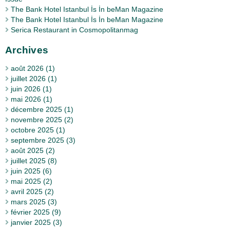
The Bank Hotel Istanbul İs İn beMan Magazine
The Bank Hotel Istanbul İs İn beMan Magazine
Serica Restaurant in Cosmopolitanmag
Archives
août 2026 (1)
juillet 2026 (1)
juin 2026 (1)
mai 2026 (1)
décembre 2025 (1)
novembre 2025 (2)
octobre 2025 (1)
septembre 2025 (3)
août 2025 (2)
juillet 2025 (8)
juin 2025 (6)
mai 2025 (2)
avril 2025 (2)
mars 2025 (3)
février 2025 (9)
janvier 2025 (3)