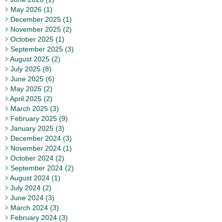
May 2026 (1)
December 2025 (1)
November 2025 (2)
October 2025 (1)
September 2025 (3)
August 2025 (2)
July 2025 (8)
June 2025 (6)
May 2025 (2)
April 2025 (2)
March 2025 (3)
February 2025 (9)
January 2025 (3)
December 2024 (3)
November 2024 (1)
October 2024 (2)
September 2024 (2)
August 2024 (1)
July 2024 (2)
June 2024 (3)
March 2024 (3)
February 2024 (3)