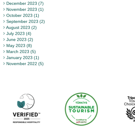
December 2023 (7)
November 2023 (1)
October 2023 (1)
September 2023 (2)
August 2023 (2)
July 2023 (4)
June 2023 (2)
May 2023 (8)
March 2023 (5)
January 2023 (1)
November 2022 (5)